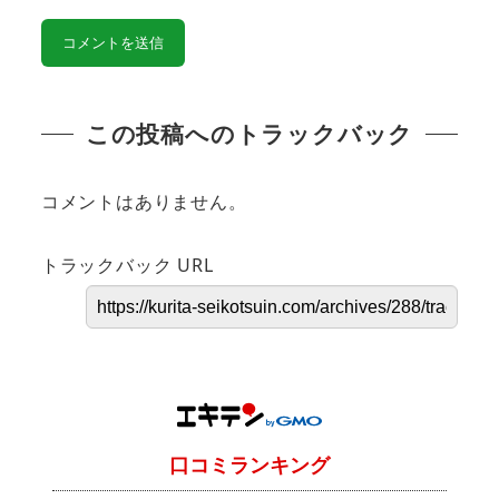
この投稿へのトラックバック
コメントはありません。
トラックバック URL