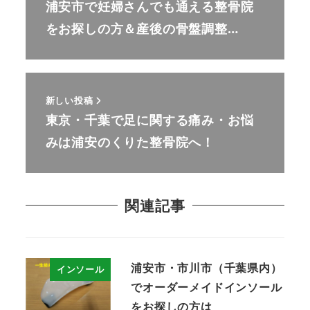
浦安市で妊婦さんでも通える整骨院
をお探しの方＆産後の骨盤調整…
新しい投稿
東京・千葉で足に関する痛み・お悩
みは浦安のくりた整骨院へ！
関連記事
浦安市・市川市（千葉県内）
インソール
でオーダーメイドインソール
をお探しの方は