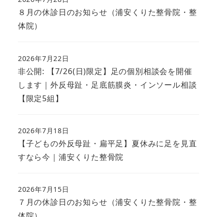
８月の休診日のお知らせ（浦安くりた整骨院・整
体院）
2026年7月22日
非公開: 【7/26(日)限定】足の個別相談会を開催
します｜外反母趾・足底筋膜炎・インソール相談
【限定5組】
2026年7月18日
【子どもの外反母趾・扁平足】夏休みに足を見直
すなら今｜浦安くりた整骨院
2026年7月15日
７月の休診日のお知らせ（浦安くりた整骨院・整
体院）