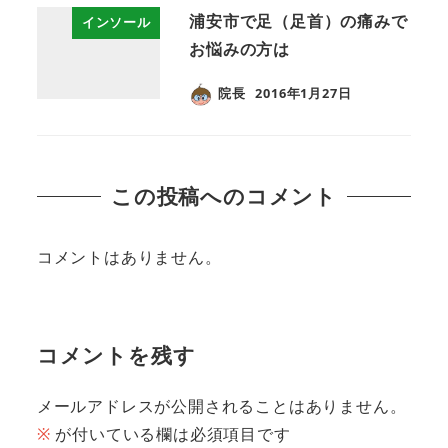
浦安市で足（足首）の痛みで
インソール
お悩みの方は
院長
2016年1月27日
この投稿へのコメント
コメントはありません。
コメントを残す
メールアドレスが公開されることはありません。
※
が付いている欄は必須項目です