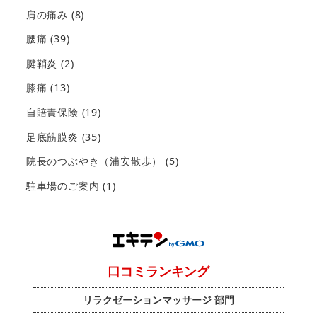
肩の痛み
(8)
腰痛
(39)
腱鞘炎
(2)
膝痛
(13)
自賠責保険
(19)
足底筋膜炎
(35)
院長のつぶやき（浦安散歩）
(5)
駐車場のご案内
(1)