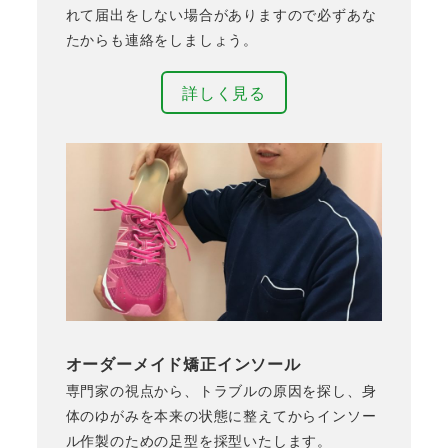
れて届出をしない場合がありますので必ずあな
たからも連絡をしましょう。
詳しく見る
オーダーメイド矯正インソール
専門家の視点から、トラブルの原因を探し、身
体のゆがみを本来の状態に整えてからインソー
ル作製のための足型を採型いたします。