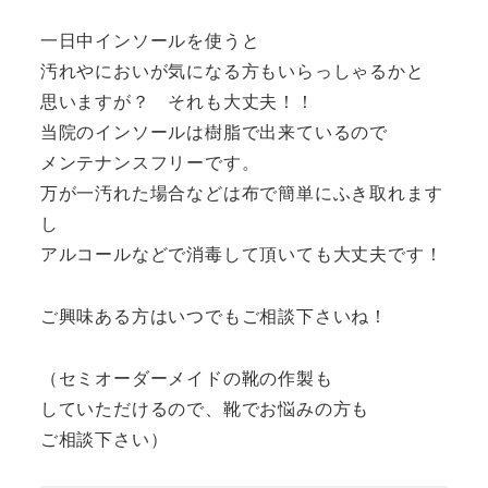
一日中インソールを使うと
汚れやにおいが気になる方もいらっしゃるかと
思いますが？ それも大丈夫！！
当院のインソールは樹脂で出来ているので
メンテナンスフリーです。
万が一汚れた場合などは布で簡単にふき取れます
し
アルコールなどで消毒して頂いても大丈夫です！
ご興味ある方はいつでもご相談下さいね！
（セミオーダーメイドの靴の作製も
していただけるので、靴でお悩みの方も
ご相談下さい）