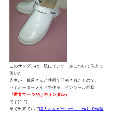
このサンダルは、私にインソールについて教えて
頂いた
先生が、靴屋さんと共同で開発されたもので、
セミオーダーメイドで作る、インソール同様
『世界で一つだけのサンダル』
です(^-^)
革で出来ていて
職人さんが一つ一つ手作りで作製