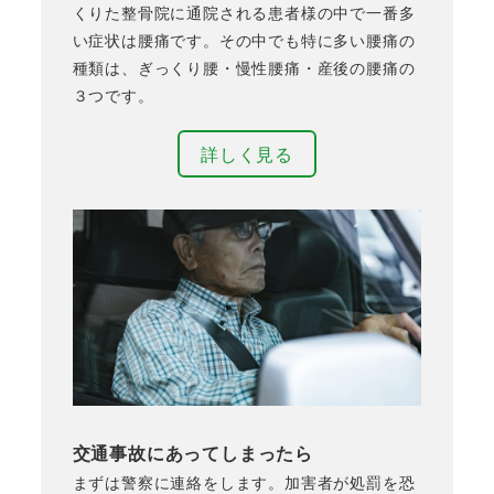
くりた整骨院に通院される患者様の中で一番多
い症状は腰痛です。その中でも特に多い腰痛の
種類は、ぎっくり腰・慢性腰痛・産後の腰痛の
３つです。
詳しく見る
交通事故にあってしまったら
まずは警察に連絡をします。加害者が処罰を恐