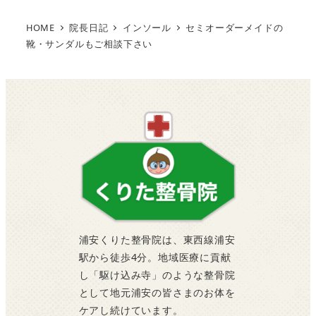
HOME
院長日記
インソール
セミオーダーメイドの
靴・サンダルもご相談下さい
浦安くりた整骨院は、東西線浦安
駅から徒歩4分。地域医療に貢献
し「駆け込み寺」のような整骨院
として地元浦安の皆さまのお体を
ケアし続けています。