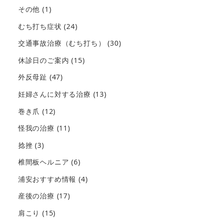
その他
(1)
むち打ち症状
(24)
交通事故治療（むち打ち）
(30)
休診日のご案内
(15)
外反母趾
(47)
妊婦さんに対する治療
(13)
巻き爪
(12)
怪我の治療
(11)
捻挫
(3)
椎間板ヘルニア
(6)
浦安おすすめ情報
(4)
産後の治療
(17)
肩こり
(15)