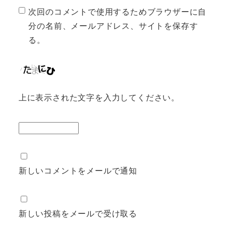
次回のコメントで使用するためブラウザーに自
分の名前、メールアドレス、サイトを保存す
る。
上に表示された文字を入力してください。
新しいコメントをメールで通知
新しい投稿をメールで受け取る