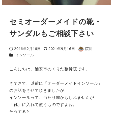
セミオーダーメイドの靴・
サンダルもご相談下さい
2016年2月16日
2021年9月16日
院長
投稿日
更新日
著
カテゴリー
インソール
者
こんにちは。浦安市のくりた整骨院です。
さてさて、以前に『オーダーメイドインソール』
のお話をさせて頂きましたが、
インソールって、当たり前かもしれませんが
『靴』に入れて使うものですよね。
そうすると、