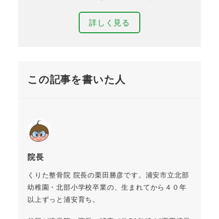
詳しく見る
この記事を書いた人
院長
くりた整骨院 院長の栗田勝彦です。浦安市立北部
幼稚園・北部小学校卒業の、生まれてから４０年
以上ずっと浦安育ち。