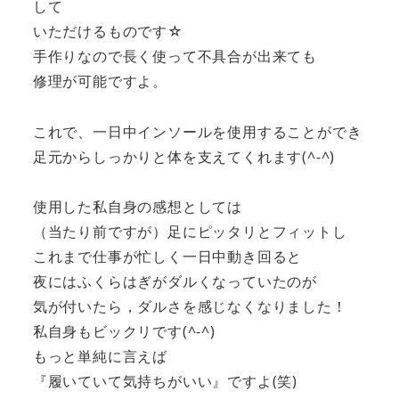
して
いただけるものです☆
手作りなので長く使って不具合が出来ても
修理が可能ですよ。
これで、一日中インソールを使用することができ
足元からしっかりと体を支えてくれます(^-^)
使用した私自身の感想としては
（当たり前ですが）足にピッタリとフィットし
これまで仕事が忙しく一日中動き回ると
夜にはふくらはぎがダルくなっていたのが
気が付いたら，ダルさを感じなくなりました！
私自身もビックリです(^-^)
もっと単純に言えば
『履いていて気持ちがいい』ですよ(笑)