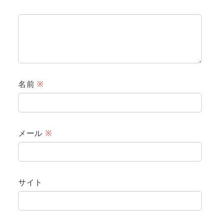
名前
※
メール
※
サイト