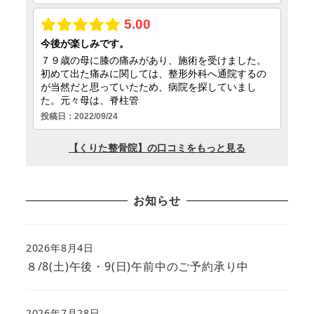
お知らせ
2026年8月4日
８/8(土)午後・9(日)午前中のご予約承り中
2026年7月28日