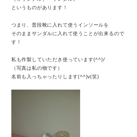
というものがあります！
つまり、普段靴に入れて使うインソールを
そのままサンダルに入れて使うことが出来るので
す！
私も作製していただき使っています(^^)/
（写真は私の物です）
名前も入っちゃったりします(^^)v(笑)