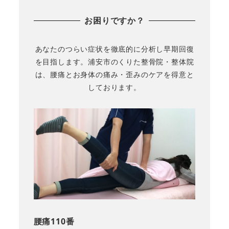
お困りですか？
あなたのつらい症状を徹底的に分析し早期回復
を目指します。浦安市のくりた整骨院・整体院
は、腰痛とお身体の痛み・歪みのケアを得意と
しております。
腰痛110番