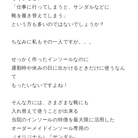
「仕事に行ってしまうと、サンダルなどに
靴を履き替えてしまう」
という方も多いのではないでしょうか？
ちなみに私もその一人ですが。。。
せっかく作ったインソールなのに
通勤時や休みの日に出かけるときだけに使うなん
て
もったいないですよね！
そんな方には、さまざまな靴にも
入れ替えて使うことが出来る
当院のインソールの特徴を最大限に活用した
オーダーメイドインソール専用の
（オリジナル）『サンダル』