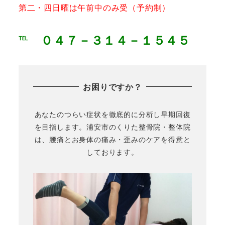
第二・四日曜は午前中のみ受（予約制）
℡ ０４７－３１４－１５４５
お困りですか？
あなたのつらい症状を徹底的に分析し早期回復
を目指します。浦安市のくりた整骨院・整体院
は、腰痛とお身体の痛み・歪みのケアを得意と
しております。