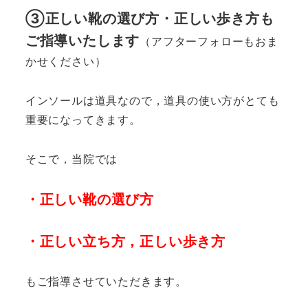
③正しい靴の選び方・正しい歩き方も
ご指導いたします
（アフターフォローもおま
かせください）
インソールは道具なので，道具の使い方がとても
重要になってきます。
そこで，当院では
・正しい靴の選び方
・正しい立ち方，正しい歩き方
もご指導させていただきます。