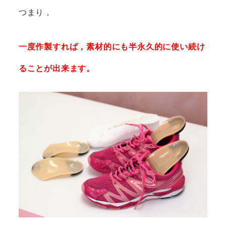
つまり，
一度作製すれば，素材的にも半永久的に使い続け
ることが出来ます。