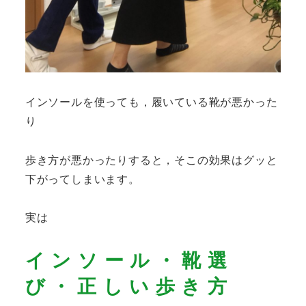
インソールを使っても，履いている靴が悪かった
り
歩き方が悪かったりすると，そこの効果はグッと
下がってしまいます。
実は
インソール・靴選
び・正しい歩き方