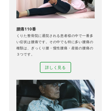
腰痛110番
くりた整骨院に通院される患者様の中で一番多
い症状は腰痛です。その中でも特に多い腰痛の
種類は、ぎっくり腰・慢性腰痛・産後の腰痛の
３つです。
詳しく見る