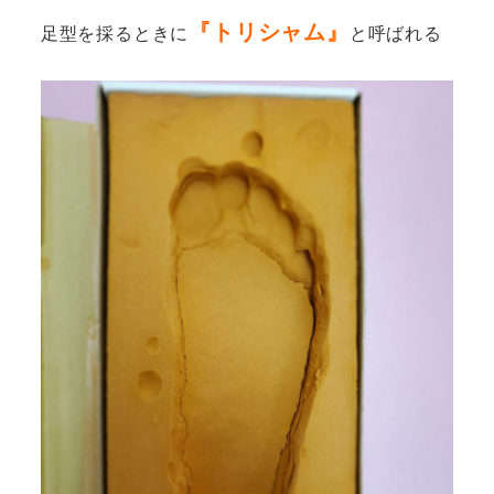
『トリシャム』
足型を採るときに
と呼ばれる