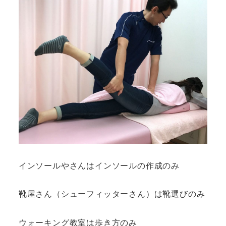
インソールやさんはインソールの作成のみ
靴屋さん（シューフィッターさん）は靴選びのみ
ウォーキング教室は歩き方のみ