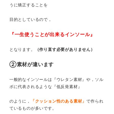
うに矯正することを
目的としているので，
『一生使うことが出来るインソール』
となります。
（作り直す必要がありません）
②素材が違います
一般的なインソールは『ウレタン素材』や，ソル
ボに代表されるような『低反発素材』
のように，
「クッション性のある素材」
で作られ
ているものが多いです。