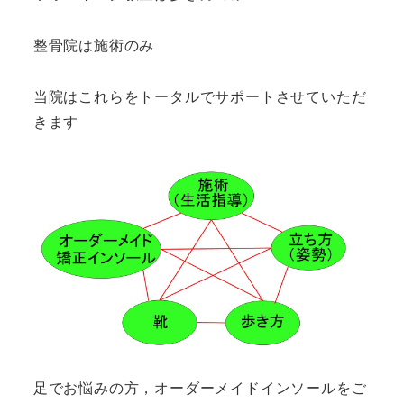
整骨院は施術のみ
当院はこれらをトータルでサポートさせていただ
きます
足でお悩みの方，オーダーメイドインソールをご