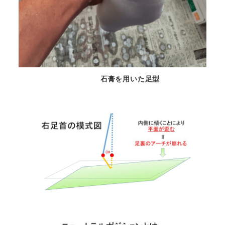
石膏を用いた足型