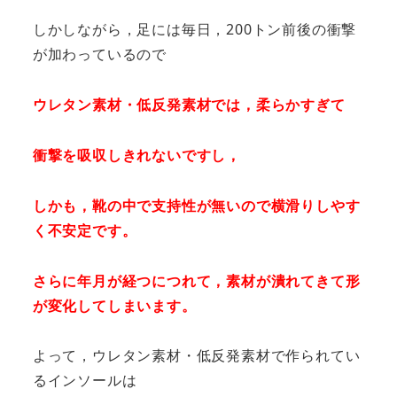
しかしながら，足には毎日，200トン前後の衝撃
が加わっているので
ウレタン素材・低反発素材では，柔らかすぎて
衝撃を吸収しきれないですし，
しかも，靴の中で支持性が無いので横滑りしやす
く不安定です。
さらに年月が経つにつれて，
素材が潰れてきて形
が変化してしまいます。
よって，ウレタン素材・低反発素材で作られてい
るインソールは