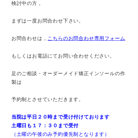
検討中の方，
まずは一度お問合わせ下さい。
お問合わせは，
こちらのお問合わせ専用フォーム
もしくはお電話にてお問い合わせください。
足のご相談・オーダーメイド矯正インソールの作
製は
予約制とさせていただきます。
当院は平日２０時まで受け付けております
土曜日も１７：３０まで受付
（土曜の午後のみ予約優先制となります）