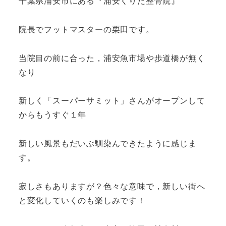
千葉県浦安市にある『浦安くりた整骨院』
院長でフットマスターの栗田です。
当院目の前に合った，浦安魚市場や歩道橋が無く
なり
新しく「スーパーサミット」さんがオープンして
からもうすぐ１年
新しい風景もだいぶ馴染んできたように感じま
す。
寂しさもありますが？色々な意味で，新しい街へ
と変化していくのも楽しみです！