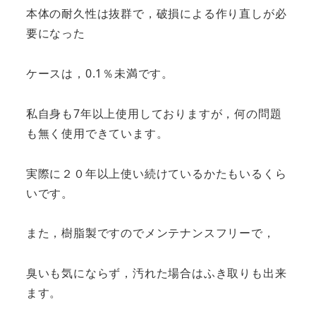
本体の耐久性は抜群で，破損による作り直しが必
要になった
ケースは，0.1％未満です。
私自身も7年以上使用しておりますが，何の問題
も無く使用できています。
実際に２０年以上使い続けているかたもいるくら
いです。
また，樹脂製ですのでメンテナンスフリーで，
臭いも気にならず，汚れた場合はふき取りも出来
ます。