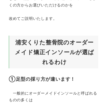
くの方からお選びいただけるのかを
改めてご説明いたします。
浦安くりた整骨院のオーダー
メイド矯正インソールが選ば
れるわけ
①足型の採り方が違います！
一般的にオーダーメイドインソールと呼ばれる
ものの多くは