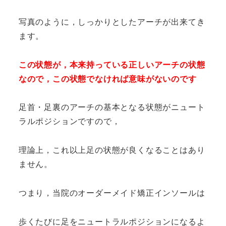
写真のように，しっかりとしたアーチが出来てき
ます。
この状態が，本来持っている正しいアーチの状態
なので，この状態でなければ意味がないのです
足首・足裏のアーチの基本となる状態がニュート
ラルポジションですので，
理論上，これ以上足の状態が良くなることはあり
ません。
つまり，当院のオーダーメイド矯正インソールは
歩くたびに足をニュートラルポジションになるよ