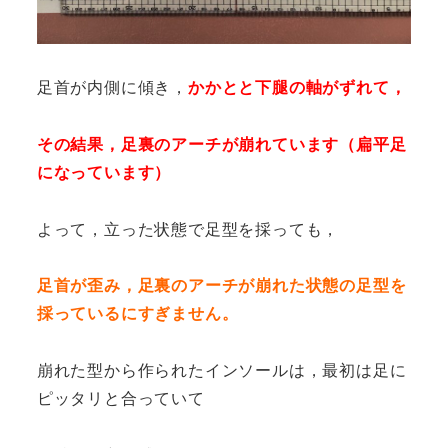
足首が内側に傾き，
かかとと下腿の軸がずれて，
その結果，足裏のアーチが崩れています（扁平足
になっています）
よって，立った状態で足型を採っても，
足首が歪み，足裏のアーチが崩れた状態の足型を
採っているにすぎません。
崩れた型から作られたインソールは，最初は足に
ピッタリと合っていて