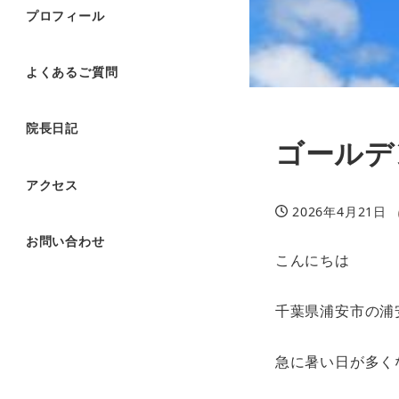
プロフィール
よくあるご質問
院長日記
ゴールデ
アクセス
2026年4月21日
投稿日
お問い合わせ
こんにちは
千葉県浦安市の浦
急に暑い日が多く