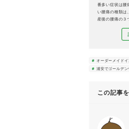
番多い症状は腰
い腰痛の種類は
産後の腰痛の３
オーダーメイドイ
浦安でゴールデン
この記事