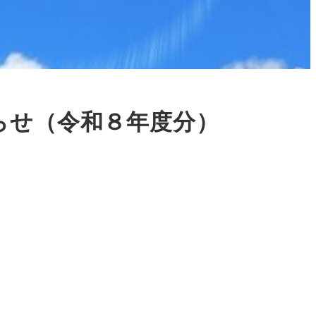
らせ（令和８年度分）