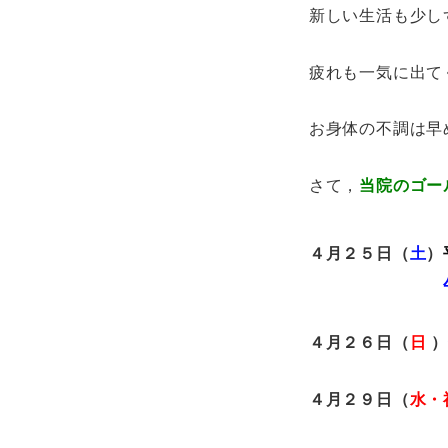
新しい生活も少し
疲れも一気に出て
お身体の不調は早
さて，
当院のゴー
４月２５日（
土
）
４月２６日（
日
４月２９日（
水・