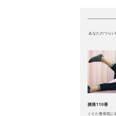
あなたのつらい
腰痛110番
くりた整骨院に