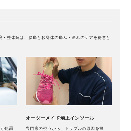
院・整体院は、腰痛とお身体の痛み・歪みのケアを得意と
オーダーメイド矯正インソール
者が処罰
専門家の視点から、トラブルの原因を探