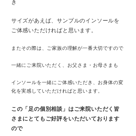
き
サイズがあえば、サンプルのインソールを
ご体感いただければと思います。
またその際は、ご家族の理解が一番大切ですので
一緒にご来院いただく、お父さま・お母さまも
インソールを一緒にご体感いただき、お身体の変
化を実感していただければと思います。
この「足の個別相談」はご来院いただく皆
さまにとてもご好評をいただいております
ので