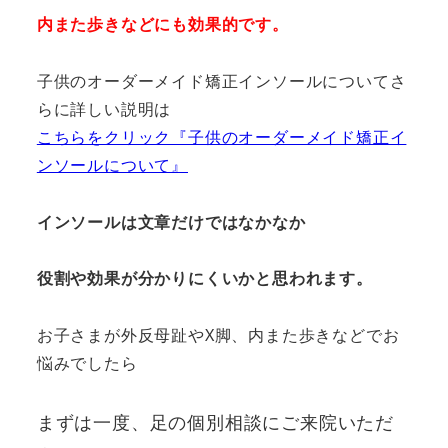
内また歩きなどにも効果的です。
子供のオーダーメイド矯正インソールについてさ
らに詳しい説明は
こちらをクリック『子供のオーダーメイド矯正イ
ンソールについて』
インソールは文章だけではなかなか
役割や効果が分かりにくいかと思われます。
お子さまが外反母趾やX脚、内また歩きなどでお
悩みでしたら
まずは一度、足の個別相談にご来院いただ