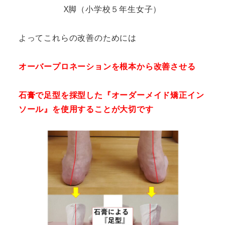
X脚（小学校５年生女子）
よってこれらの改善のためには
オーバープロネーションを根本から改善させる
石膏で足型を採型した『オーダーメイド矯正イン
ソール』を使用することが大切です