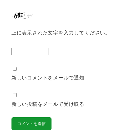
上に表示された文字を入力してください。
新しいコメントをメールで通知
新しい投稿をメールで受け取る