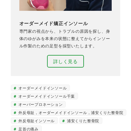
オーダーメイド矯正インソール
専門家の視点から、トラブルの原因を探し、身
体のゆがみを本来の状態に整えてからインソー
ル作製のための足型を採型いたします。
詳しく見る
オーダーメイドインソール
オーダーメイドインソール千葉
オーバープロネーション
外反母趾，オーダーメイドインソール，浦安くりた整骨院
外反母趾インソール
浦安くりた整骨院
足首の痛み