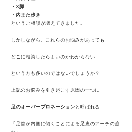
・X脚
・内また歩き
というご相談が増えてきました。
しかしながら、これらのお悩みがあっても
どこに相談したらよいのかわからない
という方も多いのではないでしょうか？
上記のお悩みを引き起こす原因の一つに
足のオーバープロネーション
と呼ばれる
「足首が内側に傾くことによる足裏のアーチの崩
れ」