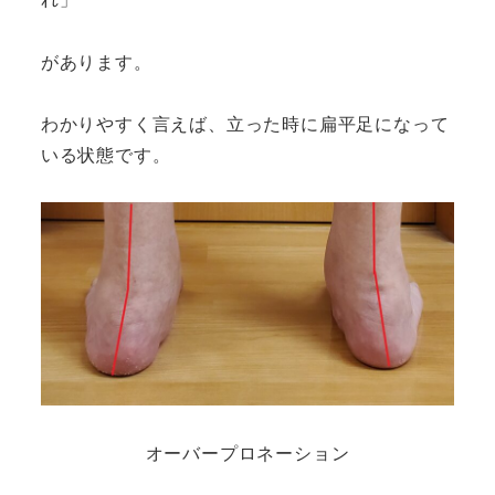
があります。
わかりやすく言えば、立った時に扁平足になって
いる状態です。
オーバープロネーション