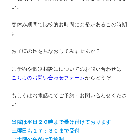
い。
春休み期間で比較的お時間に余裕があるこの時期
に
お子様の足を見なおしてみませんか？
ご予約や個別相談にについてのお問い合わせは
こちらのお問い合わせフォーム
からどうぞ
もしくはお電話にてご予約・お問い合わせくださ
い
当院は平日２０時まで受け付けております
土曜日も１７：３０まで受付
（
土曜の午後は予約制