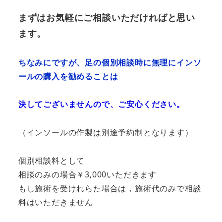
まずはお気軽にご相談いただければと思い
ます。
ちなみにですが、足の個別相談時に無理にインソ
ールの購入を勧めることは
決してございませんので、ご安心ください。
（インソールの作製は別途予約制となります）
個別相談料として
相談のみの場合￥3,000いただきます
もし施術を受けれらた場合は，施術代のみで相談
料はいただきません