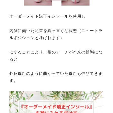
オーダーメイド矯正インソールを使用し
内側に傾いた足首を真っ直ぐな状態（ニュートラ
ルポジションと呼ばれます）
にすることにより、足のアーチが本来の状態にな
ると
外反母趾のように曲がっていた母趾も伸びてきま
す。