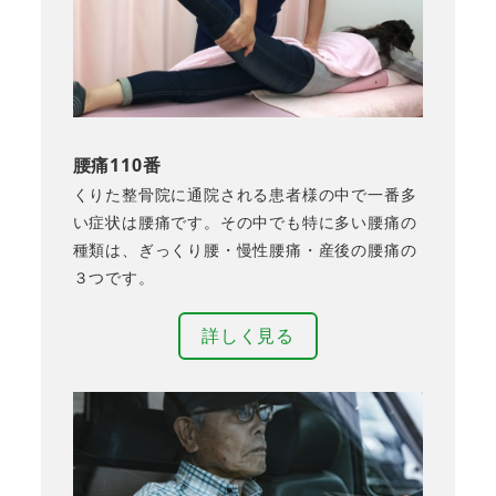
腰痛110番
くりた整骨院に通院される患者様の中で一番多
い症状は腰痛です。その中でも特に多い腰痛の
種類は、ぎっくり腰・慢性腰痛・産後の腰痛の
３つです。
詳しく見る