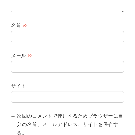
名前
※
メール
※
サイト
次回のコメントで使用するためブラウザーに自
分の名前、メールアドレス、サイトを保存す
る。