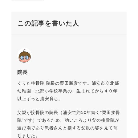
この記事を書いた人
院長
くりた整骨院 院長の栗田勝彦です。浦安市立北部
幼稚園・北部小学校卒業の、生まれてから４０年
以上ずっと浦安育ち。
父親が接骨院の院長（浦安で約50年続く”栗田接骨
院”です）であるため、幼いころより父の接骨院が
遊び場であり患者さんと接する父親の姿を見て育
ちました。