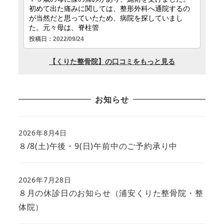
お知らせ
2026年8月4日
８/8(土)午後・9(日)午前中のご予約承り中
2026年7月28日
８月の休診日のお知らせ（浦安くりた整骨院・整
体院）