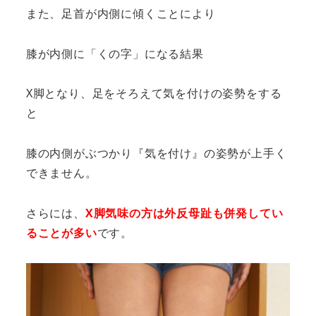
また、足首が内側に傾くことにより
膝が内側に「くの字」になる結果
X脚となり、足をそろえて気を付けの姿勢をする
と
膝の内側がぶつかり『気を付け』の姿勢が上手く
できません。
さらには、
X脚気味の方は外反母趾も併発してい
ることが多い
です。