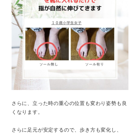
さらに、立った時の重心の位置も変わり姿勢も良
くなります。
さらに足元が安定するので、歩き方も変化し、