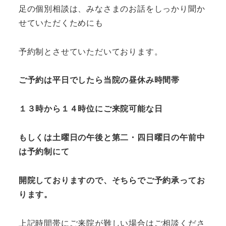
足の個別相談は、みなさまのお話をしっかり聞か
せていただくためにも
予約制とさせていただいております。
ご予約は平日でしたら当院の昼休み時間帯
１３時から１４時位にご来院可能な日
もしくは土曜日の午後と第二・四日曜日の午前中
は予約制にて
開院しておりますので、そちらでご予約承ってお
ります。
上記時間帯にご来院が難しい場合はご相談くださ