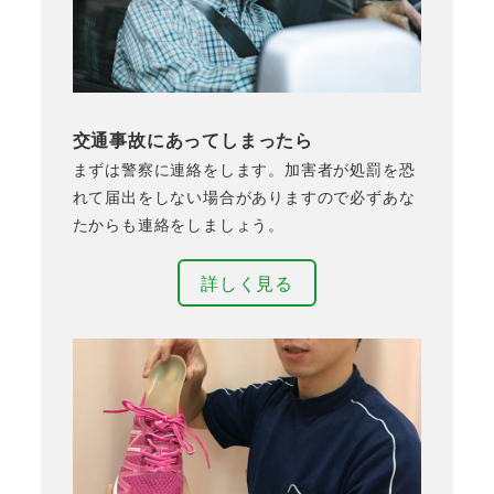
交通事故にあってしまったら
まずは警察に連絡をします。加害者が処罰を恐
れて届出をしない場合がありますので必ずあな
たからも連絡をしましょう。
詳しく見る