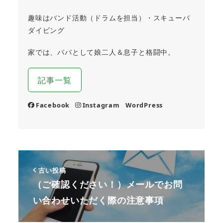
趣味はバンド活動（ドラムを担当）・スキューバ
ダイビング
家では、パパとして娘二人＆息子と格闘中。
記事一覧
Facebook
Instagram
WordPress
古い投稿
（ご確認ください！）メールでお問
い合わせいただく際の注意事項