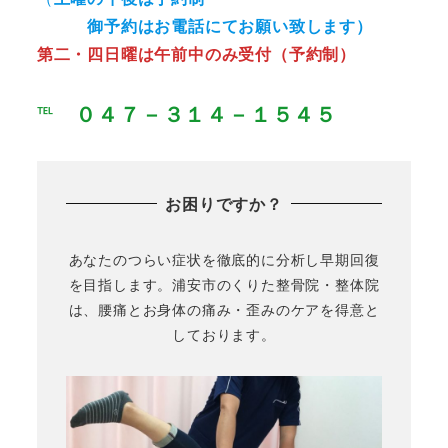
御予約はお電話にてお願い致します）
第二・四日曜は午前中のみ受付（予約制）
℡ ０４７－３１４－１５４５
お困りですか？
あなたのつらい症状を徹底的に分析し早期回復
を目指します。浦安市のくりた整骨院・整体院
は、腰痛とお身体の痛み・歪みのケアを得意と
しております。