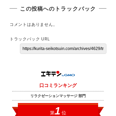
この投稿へのトラックバック
コメントはありません。
トラックバック URL