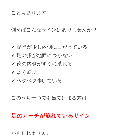
こともあります。
例えばこんなサインはありませんか？
✔ 親指が少し内側に曲がっている
✔ 足の指が地面につかない
✔ 靴の内側がすぐに潰れる
✔ よく転ぶ
✔ ペタペタ歩いている
このうち一つでも当てはまる方は
足のアーチが崩れているサイン
かもしれません。