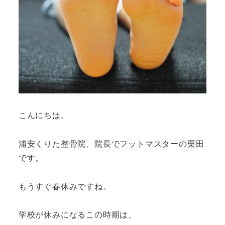
こんにちは。
浦安くりた整骨院、院長でフットマスターの栗田
です。
もうすぐ春休みですね。
学校が休みになるこの時期は、