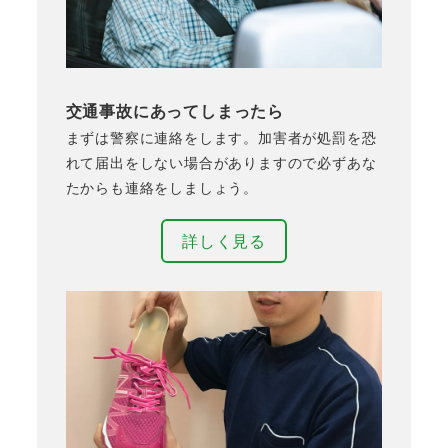
交通事故にあってしまったら
まずは警察に連絡をします。加害者が処罰を恐
れて届出をしない場合がありますので必ずあな
たからも連絡をしましょう。
詳しく見る