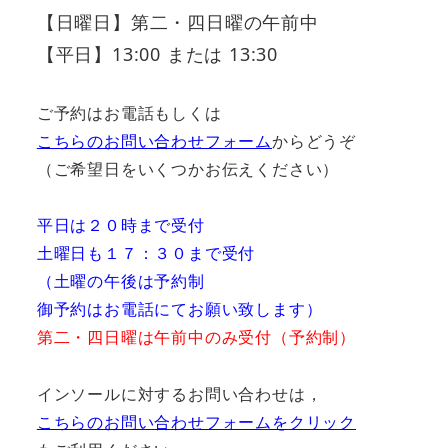
【日曜日】第二・四日曜の午前中
【平日】13:00 または 13:30
ご予約はお電話もしくは
こちらのお問い合わせフォーム
からどうぞ
（ご希望日をいくつかお伝えください）
平日は２０時まで受付
土曜日も１７：３０まで受付
（土曜の午後は予約制
御予約はお電話にてお願い致します）
第二・四日曜は午前中のみ受付（予約制）
インソールに対するお問い合わせは，
こちらのお問い合わせフォームをクリック