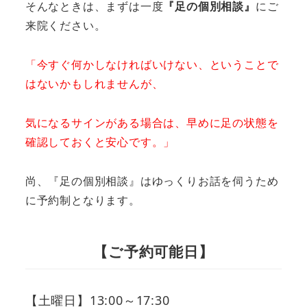
そんなときは、まずは一度
『足の個別相談』
にご
来院ください。
「今すぐ何かしなければいけない、ということで
はないかもしれませんが、
気になるサインがある場合は、早めに足の状態を
確認しておくと安心です。」
尚、『足の個別相談』はゆっくりお話を伺うため
に予約制となります。
【ご予約可能日】
【土曜日】13:00～17:30