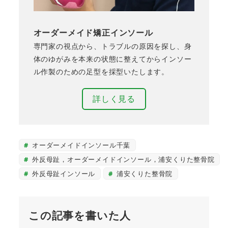
オーダーメイド矯正インソール
専門家の視点から、トラブルの原因を探し、身
体のゆがみを本来の状態に整えてからインソー
ル作製のための足型を採型いたします。
詳しく見る
オーダーメイドインソール千葉
外反母趾，オーダーメイドインソール，浦安くりた整骨院
外反母趾インソール
浦安くりた整骨院
この記事を書いた人