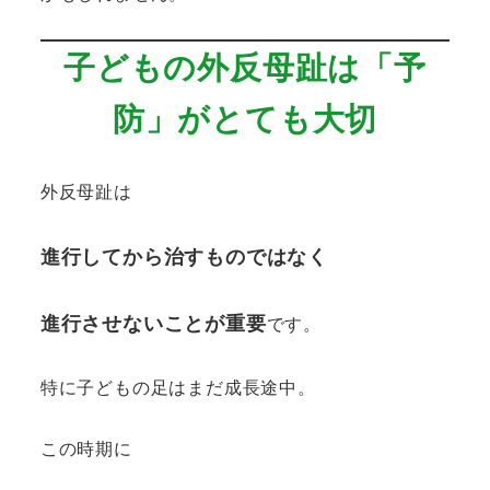
子どもの外反母趾は「予
防」がとても大切
外反母趾は
進行してから治すものではなく
進行させないことが重要
です。
特に子どもの足はまだ成長途中。
この時期に