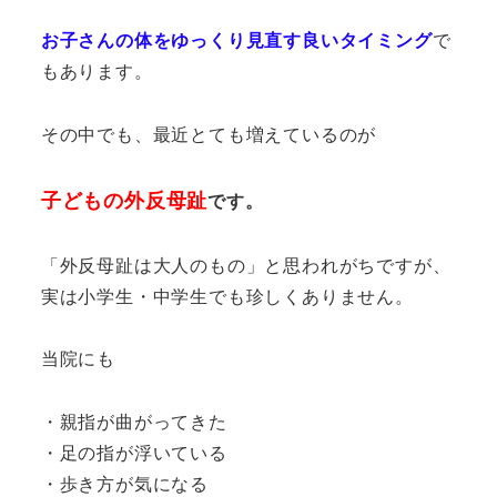
お子さんの体をゆっくり見直す良いタイミング
で
もあります。
その中でも、最近とても増えているのが
子どもの外反母趾
です。
「外反母趾は大人のもの」と思われがちですが、
実は小学生・中学生でも珍しくありません。
当院にも
・親指が曲がってきた
・足の指が浮いている
・歩き方が気になる