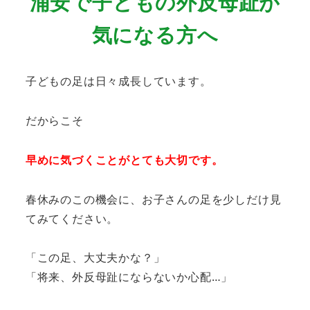
浦安で子どもの外反母趾が
気になる方へ
子どもの足は日々成長しています。
だからこそ
早めに気づくことがとても大切です。
春休みのこの機会に、お子さんの足を少しだけ見
てみてください。
「この足、大丈夫かな？」
「将来、外反母趾にならないか心配…」