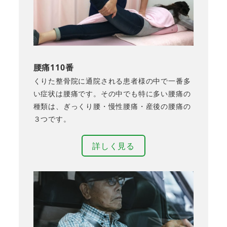
腰痛110番
くりた整骨院に通院される患者様の中で一番多
い症状は腰痛です。その中でも特に多い腰痛の
種類は、ぎっくり腰・慢性腰痛・産後の腰痛の
３つです。
詳しく見る