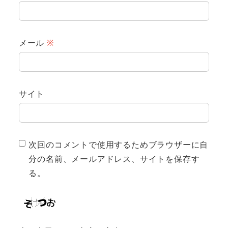
メール
※
サイト
次回のコメントで使用するためブラウザーに自
分の名前、メールアドレス、サイトを保存す
る。