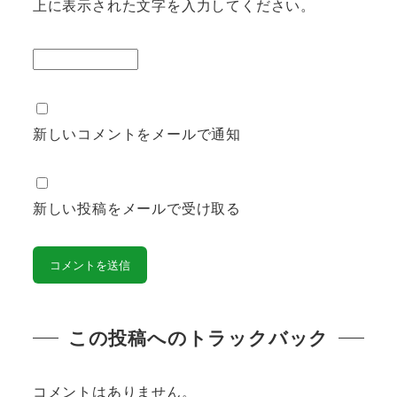
上に表示された文字を入力してください。
新しいコメントをメールで通知
新しい投稿をメールで受け取る
この投稿へのトラックバック
コメントはありません。