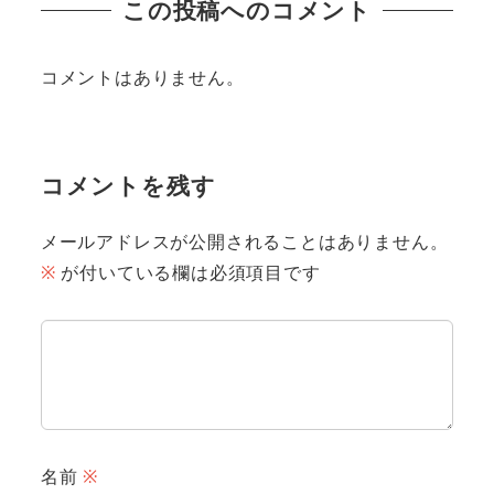
この投稿へのコメント
コメントはありません。
コメントを残す
メールアドレスが公開されることはありません。
※
が付いている欄は必須項目です
名前
※