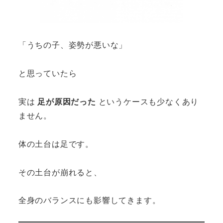
「うちの子、姿勢が悪いな」
と思っていたら
実は
足が原因だった
というケースも少なくあり
ません。
体の土台は足です。
その土台が崩れると、
全身のバランスにも影響してきます。