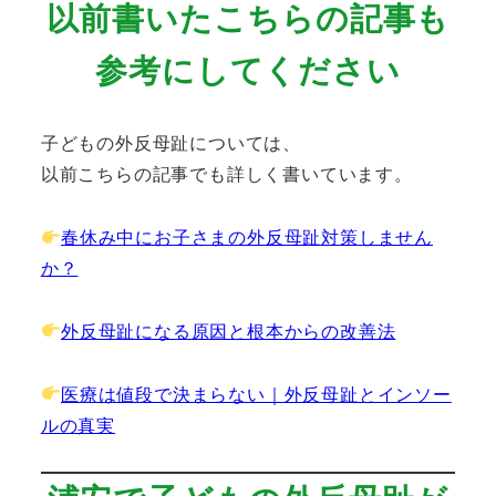
以前書いたこちらの記事も
参考にしてください
子どもの外反母趾については、
以前こちらの記事でも詳しく書いています。
春休み中にお子さまの外反母趾対策しません
か？
外反母趾になる原因と根本からの改善法
医療は値段で決まらない｜外反母趾とインソー
ルの真実