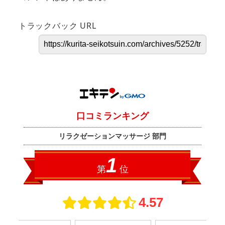
トラックバック URL