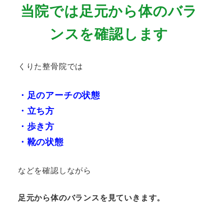
当院では足元から体のバラ
ンスを確認します
くりた整骨院では
・足のアーチの状態
・立ち方
・歩き方
・靴の状態
などを確認しながら
足元から体のバランスを見ていきます。