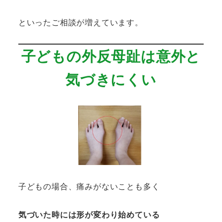
といったご相談が増えています。
子どもの外反母趾は意外と
気づきにくい
子どもの場合、痛みがないことも多く
気づいた時には形が変わり始めている