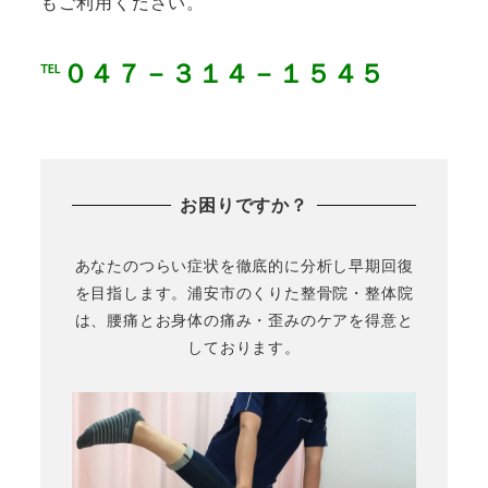
もご利用ください。
℡０４７－３１４－１５４５
お困りですか？
あなたのつらい症状を徹底的に分析し早期回復
を目指します。浦安市のくりた整骨院・整体院
は、腰痛とお身体の痛み・歪みのケアを得意と
しております。