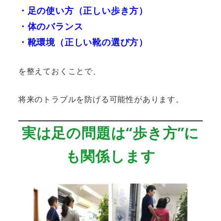
・足の使い方（正しい歩き方）
・体のバランス
・靴環境（正しい靴の選び方）
を整えておくことで、
将来のトラブルを防げる可能性があります。
実は足の問題は“歩き方”に
も関係します