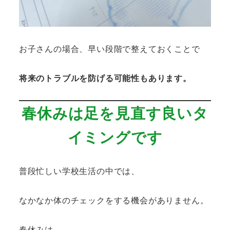
お子さんの場合、早い段階で整えておくことで
将来のトラブルを防げる可能性もあります。
春休みは足を見直す良いタ
イミングです
普段忙しい学校生活の中では、
なかなか体のチェックをする機会がありません。
春休みは