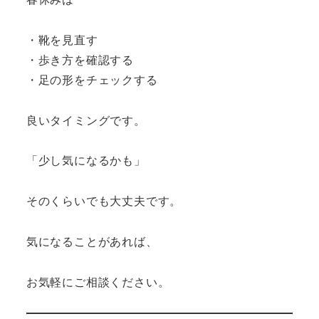
・靴を見直す
・歩き方を確認する
・足の形をチェックする
良いタイミングです。
「少し気になるかも」
そのくらいでも大丈夫です。
気になることがあれば、
お気軽にご相談ください。